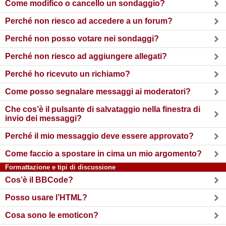
Come modifico o cancello un sondaggio?
Perché non riesco ad accedere a un forum?
Perché non posso votare nei sondaggi?
Perché non riesco ad aggiungere allegati?
Perché ho ricevuto un richiamo?
Come posso segnalare messaggi ai moderatori?
Che cos’è il pulsante di salvataggio nella finestra di
invio dei messaggi?
Perché il mio messaggio deve essere approvato?
Come faccio a spostare in cima un mio argomento?
Formattazione e tipi di discussione
Cos’è il BBCode?
Posso usare l’HTML?
Cosa sono le emoticon?