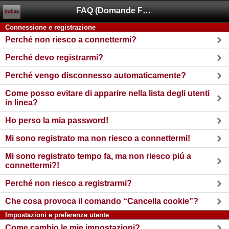
FAQ (Domande Frequenti)
Indice
Connessione e registrazione
Perché non riesco a connettermi?
Perché devo registrarmi?
Perché vengo disconnesso automaticamente?
Come posso evitare di apparire nella lista degli utenti
in linea?
Ho perso la mia password!
Mi sono registrato ma non riesco a connettermi!
Mi sono registrato tempo fa, ma non riesco piú a
connettermi?!
Perché non riesco a registrarmi?
Che cosa provoca il comando “Cancella cookie”?
Impostazioni e preferenze utente
Come cambio le mie impostazioni?