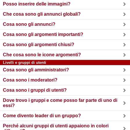
Posso inserire delle immagini?
Che cosa sono gli annunci globali?
Cosa sono gli annunci?
Cosa sono gli argomenti importanti?
Cosa sono gli argomenti chiusi?
Che cosa sono le icone argomenti?
Livelli e gruppi di utenti
Cosa sono gli amministratori?
Cosa sono i moderatori?
Cosa sono i gruppi di utenti?
Dove trovo i gruppi e come posso far parte di uno di
essi?
Come divento leader di un gruppo?
Perché alcuni gruppi di utenti appaiono in colori