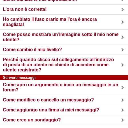
L’ora non è corretta!
Ho cambiato il fuso orario ma l’ora è ancora
sbagliata!
Come posso mostrare un’immagine sotto il mio nome
utente?
Come cambio il mio livello?
Perché quando clicco sul collegamento all’indirizzo
di posta di un utente mi chiede di accedere come
utente registrato?
Scrivere messaggi
Come apro un argomento o invio un messaggio in un
forum?
Come modifico o cancello un messaggio?
Come aggiungo una firma ai miei messaggi?
Come creo un sondaggio?