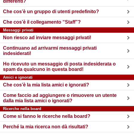
differenti?
Che cos’è un gruppo di utenti predefinito?
Che cos’è il collegamento “Staff”?
Messaggi privati
Non riesco ad inviare messaggi privati!
Continuano ad arrivarmi messaggi privati
indesiderati!
Ho ricevuto un messaggio di posta indesiderata o
spam da qualcuno in questa board!
Amici e ignorati
Che cos’è la mia lista amici e ignorati?
Come faccio ad aggiungere o rimuovere un utente
dalla mia lista amici o ignorati?
Ricerche nella board
Come si fanno le ricerche nella board?
Perché la mia ricerca non dà risultati?