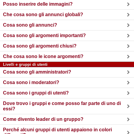
Posso inserire delle immagini?
Che cosa sono gli annunci globali?
Cosa sono gli annunci?
Cosa sono gli argomenti importanti?
Cosa sono gli argomenti chiusi?
Che cosa sono le icone argomenti?
Livelli e gruppi di utenti
Cosa sono gli amministratori?
Cosa sono i moderatori?
Cosa sono i gruppi di utenti?
Dove trovo i gruppi e come posso far parte di uno di
essi?
Come divento leader di un gruppo?
Perché alcuni gruppi di utenti appaiono in colori