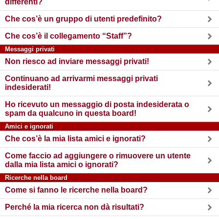
differenti?
Che cos’è un gruppo di utenti predefinito?
Che cos’è il collegamento “Staff”?
Messaggi privati
Non riesco ad inviare messaggi privati!
Continuano ad arrivarmi messaggi privati
indesiderati!
Ho ricevuto un messaggio di posta indesiderata o
spam da qualcuno in questa board!
Amici e ignorati
Che cos’è la mia lista amici e ignorati?
Come faccio ad aggiungere o rimuovere un utente
dalla mia lista amici o ignorati?
Ricerche nella board
Come si fanno le ricerche nella board?
Perché la mia ricerca non dà risultati?