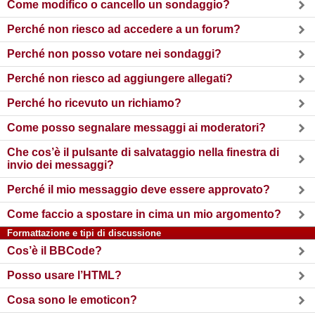
Come modifico o cancello un sondaggio?
Perché non riesco ad accedere a un forum?
Perché non posso votare nei sondaggi?
Perché non riesco ad aggiungere allegati?
Perché ho ricevuto un richiamo?
Come posso segnalare messaggi ai moderatori?
Che cos’è il pulsante di salvataggio nella finestra di
invio dei messaggi?
Perché il mio messaggio deve essere approvato?
Come faccio a spostare in cima un mio argomento?
Formattazione e tipi di discussione
Cos’è il BBCode?
Posso usare l’HTML?
Cosa sono le emoticon?