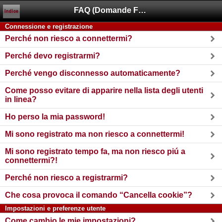
FAQ (Domande Frequenti)
Indice
Connessione e registrazione
Perché non riesco a connettermi?
Perché devo registrarmi?
Perché vengo disconnesso automaticamente?
Come posso evitare di apparire nella lista degli utenti
in linea?
Ho perso la mia password!
Mi sono registrato ma non riesco a connettermi!
Mi sono registrato tempo fa, ma non riesco piú a
connettermi?!
Perché non riesco a registrarmi?
Che cosa provoca il comando “Cancella cookie”?
Impostazioni e preferenze utente
Come cambio le mie impostazioni?