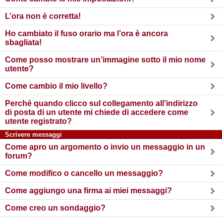
L’ora non è corretta!
Ho cambiato il fuso orario ma l’ora è ancora
sbagliata!
Come posso mostrare un’immagine sotto il mio nome
utente?
Come cambio il mio livello?
Perché quando clicco sul collegamento all’indirizzo
di posta di un utente mi chiede di accedere come
utente registrato?
Scrivere messaggi
Come apro un argomento o invio un messaggio in un
forum?
Come modifico o cancello un messaggio?
Come aggiungo una firma ai miei messaggi?
Come creo un sondaggio?