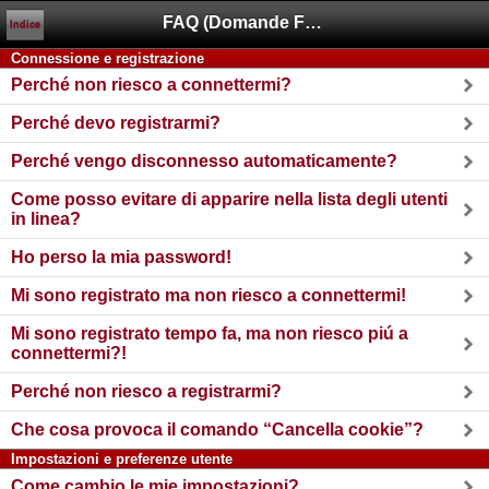
FAQ (Domande Frequenti)
Indice
Connessione e registrazione
Perché non riesco a connettermi?
Perché devo registrarmi?
Perché vengo disconnesso automaticamente?
Come posso evitare di apparire nella lista degli utenti
in linea?
Ho perso la mia password!
Mi sono registrato ma non riesco a connettermi!
Mi sono registrato tempo fa, ma non riesco piú a
connettermi?!
Perché non riesco a registrarmi?
Che cosa provoca il comando “Cancella cookie”?
Impostazioni e preferenze utente
Come cambio le mie impostazioni?