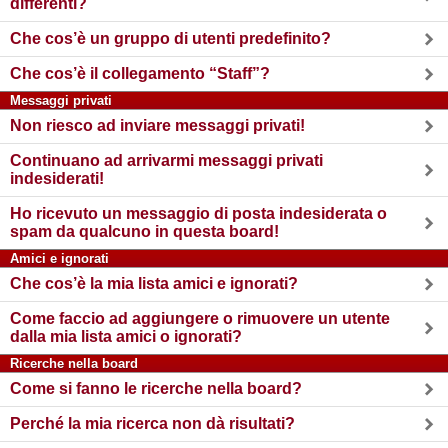
differenti?
Che cos’è un gruppo di utenti predefinito?
Che cos’è il collegamento “Staff”?
Messaggi privati
Non riesco ad inviare messaggi privati!
Continuano ad arrivarmi messaggi privati
indesiderati!
Ho ricevuto un messaggio di posta indesiderata o
spam da qualcuno in questa board!
Amici e ignorati
Che cos’è la mia lista amici e ignorati?
Come faccio ad aggiungere o rimuovere un utente
dalla mia lista amici o ignorati?
Ricerche nella board
Come si fanno le ricerche nella board?
Perché la mia ricerca non dà risultati?