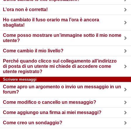
L’ora non è corretta!
Ho cambiato il fuso orario ma l’ora è ancora
sbagliata!
Come posso mostrare un’immagine sotto il mio nome
utente?
Come cambio il mio livello?
Perché quando clicco sul collegamento all’indirizzo
di posta di un utente mi chiede di accedere come
utente registrato?
Scrivere messaggi
Come apro un argomento o invio un messaggio in un
forum?
Come modifico o cancello un messaggio?
Come aggiungo una firma ai miei messaggi?
Come creo un sondaggio?