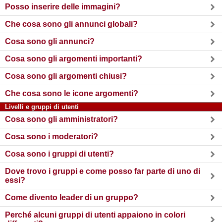
Posso inserire delle immagini?
Che cosa sono gli annunci globali?
Cosa sono gli annunci?
Cosa sono gli argomenti importanti?
Cosa sono gli argomenti chiusi?
Che cosa sono le icone argomenti?
Livelli e gruppi di utenti
Cosa sono gli amministratori?
Cosa sono i moderatori?
Cosa sono i gruppi di utenti?
Dove trovo i gruppi e come posso far parte di uno di
essi?
Come divento leader di un gruppo?
Perché alcuni gruppi di utenti appaiono in colori