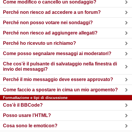
Come modifico o cancello un sondaggio?
Perché non riesco ad accedere a un forum?
Perché non posso votare nei sondaggi?
Perché non riesco ad aggiungere allegati?
Perché ho ricevuto un richiamo?
Come posso segnalare messaggi ai moderatori?
Che cos’è il pulsante di salvataggio nella finestra di
invio dei messaggi?
Perché il mio messaggio deve essere approvato?
Come faccio a spostare in cima un mio argomento?
Formattazione e tipi di discussione
Cos’è il BBCode?
Posso usare l’HTML?
Cosa sono le emoticon?