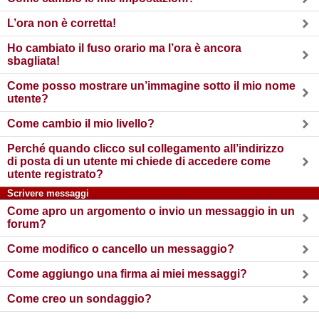
L’ora non è corretta!
Ho cambiato il fuso orario ma l’ora è ancora
sbagliata!
Come posso mostrare un’immagine sotto il mio nome
utente?
Come cambio il mio livello?
Perché quando clicco sul collegamento all’indirizzo
di posta di un utente mi chiede di accedere come
utente registrato?
Scrivere messaggi
Come apro un argomento o invio un messaggio in un
forum?
Come modifico o cancello un messaggio?
Come aggiungo una firma ai miei messaggi?
Come creo un sondaggio?