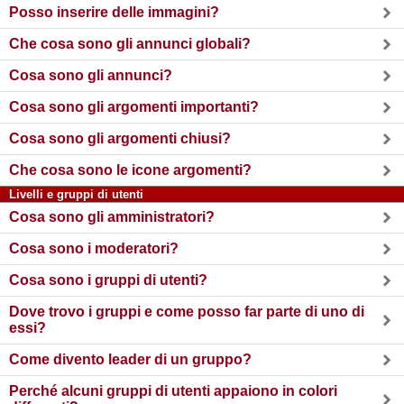
Posso inserire delle immagini?
Che cosa sono gli annunci globali?
Cosa sono gli annunci?
Cosa sono gli argomenti importanti?
Cosa sono gli argomenti chiusi?
Che cosa sono le icone argomenti?
Livelli e gruppi di utenti
Cosa sono gli amministratori?
Cosa sono i moderatori?
Cosa sono i gruppi di utenti?
Dove trovo i gruppi e come posso far parte di uno di
essi?
Come divento leader di un gruppo?
Perché alcuni gruppi di utenti appaiono in colori