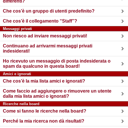
differenti?
Che cos’è un gruppo di utenti predefinito?
Che cos’è il collegamento “Staff”?
Messaggi privati
Non riesco ad inviare messaggi privati!
Continuano ad arrivarmi messaggi privati
indesiderati!
Ho ricevuto un messaggio di posta indesiderata o
spam da qualcuno in questa board!
Amici e ignorati
Che cos’è la mia lista amici e ignorati?
Come faccio ad aggiungere o rimuovere un utente
dalla mia lista amici o ignorati?
Ricerche nella board
Come si fanno le ricerche nella board?
Perché la mia ricerca non dà risultati?