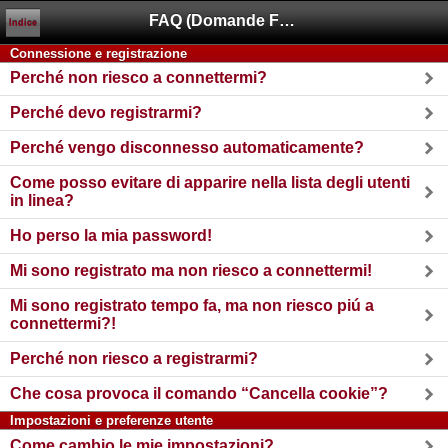
FAQ (Domande Frequenti)
Indice
Connessione e registrazione
Perché non riesco a connettermi?
Perché devo registrarmi?
Perché vengo disconnesso automaticamente?
Come posso evitare di apparire nella lista degli utenti
in linea?
Ho perso la mia password!
Mi sono registrato ma non riesco a connettermi!
Mi sono registrato tempo fa, ma non riesco piú a
connettermi?!
Perché non riesco a registrarmi?
Che cosa provoca il comando “Cancella cookie”?
Impostazioni e preferenze utente
Come cambio le mie impostazioni?