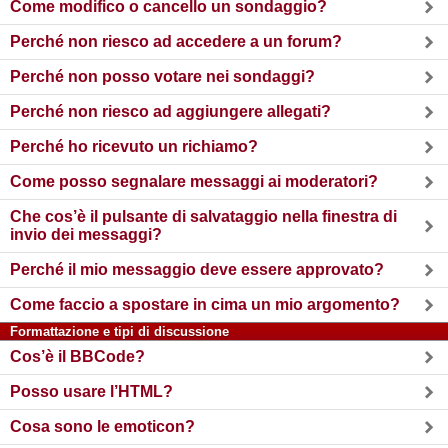
Come modifico o cancello un sondaggio?
Perché non riesco ad accedere a un forum?
Perché non posso votare nei sondaggi?
Perché non riesco ad aggiungere allegati?
Perché ho ricevuto un richiamo?
Come posso segnalare messaggi ai moderatori?
Che cos’è il pulsante di salvataggio nella finestra di
invio dei messaggi?
Perché il mio messaggio deve essere approvato?
Come faccio a spostare in cima un mio argomento?
Formattazione e tipi di discussione
Cos’è il BBCode?
Posso usare l’HTML?
Cosa sono le emoticon?