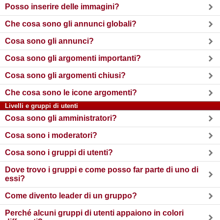
Posso inserire delle immagini?
Che cosa sono gli annunci globali?
Cosa sono gli annunci?
Cosa sono gli argomenti importanti?
Cosa sono gli argomenti chiusi?
Che cosa sono le icone argomenti?
Livelli e gruppi di utenti
Cosa sono gli amministratori?
Cosa sono i moderatori?
Cosa sono i gruppi di utenti?
Dove trovo i gruppi e come posso far parte di uno di
essi?
Come divento leader di un gruppo?
Perché alcuni gruppi di utenti appaiono in colori