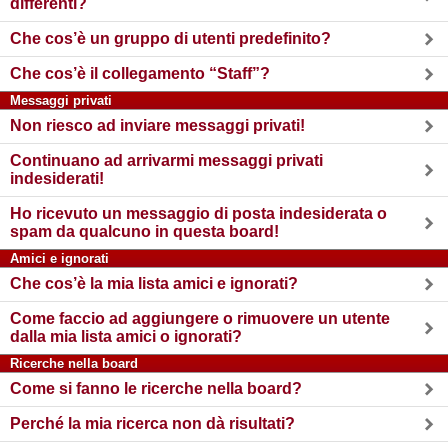
differenti?
Che cos’è un gruppo di utenti predefinito?
Che cos’è il collegamento “Staff”?
Messaggi privati
Non riesco ad inviare messaggi privati!
Continuano ad arrivarmi messaggi privati
indesiderati!
Ho ricevuto un messaggio di posta indesiderata o
spam da qualcuno in questa board!
Amici e ignorati
Che cos’è la mia lista amici e ignorati?
Come faccio ad aggiungere o rimuovere un utente
dalla mia lista amici o ignorati?
Ricerche nella board
Come si fanno le ricerche nella board?
Perché la mia ricerca non dà risultati?