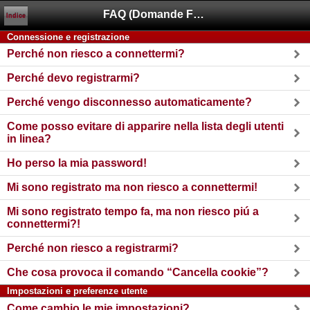
FAQ (Domande Frequenti)
Indice
Connessione e registrazione
Perché non riesco a connettermi?
Perché devo registrarmi?
Perché vengo disconnesso automaticamente?
Come posso evitare di apparire nella lista degli utenti
in linea?
Ho perso la mia password!
Mi sono registrato ma non riesco a connettermi!
Mi sono registrato tempo fa, ma non riesco piú a
connettermi?!
Perché non riesco a registrarmi?
Che cosa provoca il comando “Cancella cookie”?
Impostazioni e preferenze utente
Come cambio le mie impostazioni?