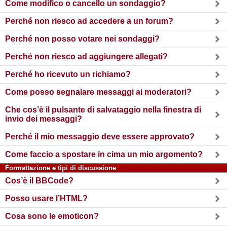
Come modifico o cancello un sondaggio?
Perché non riesco ad accedere a un forum?
Perché non posso votare nei sondaggi?
Perché non riesco ad aggiungere allegati?
Perché ho ricevuto un richiamo?
Come posso segnalare messaggi ai moderatori?
Che cos’è il pulsante di salvataggio nella finestra di
invio dei messaggi?
Perché il mio messaggio deve essere approvato?
Come faccio a spostare in cima un mio argomento?
Formattazione e tipi di discussione
Cos’è il BBCode?
Posso usare l’HTML?
Cosa sono le emoticon?