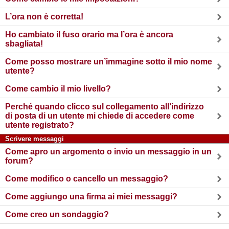
L’ora non è corretta!
Ho cambiato il fuso orario ma l’ora è ancora
sbagliata!
Come posso mostrare un’immagine sotto il mio nome
utente?
Come cambio il mio livello?
Perché quando clicco sul collegamento all’indirizzo
di posta di un utente mi chiede di accedere come
utente registrato?
Scrivere messaggi
Come apro un argomento o invio un messaggio in un
forum?
Come modifico o cancello un messaggio?
Come aggiungo una firma ai miei messaggi?
Come creo un sondaggio?