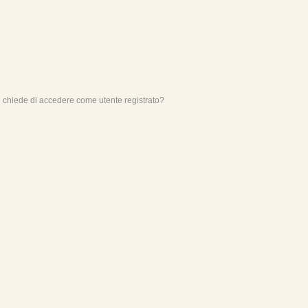
mi chiede di accedere come utente registrato?