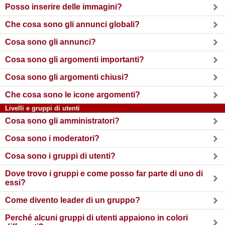
Posso inserire delle immagini?
Che cosa sono gli annunci globali?
Cosa sono gli annunci?
Cosa sono gli argomenti importanti?
Cosa sono gli argomenti chiusi?
Che cosa sono le icone argomenti?
Livelli e gruppi di utenti
Cosa sono gli amministratori?
Cosa sono i moderatori?
Cosa sono i gruppi di utenti?
Dove trovo i gruppi e come posso far parte di uno di
essi?
Come divento leader di un gruppo?
Perché alcuni gruppi di utenti appaiono in colori