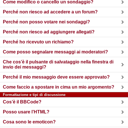
Come modifico o cancello un sondaggio?
Perché non riesco ad accedere a un forum?
Perché non posso votare nei sondaggi?
Perché non riesco ad aggiungere allegati?
Perché ho ricevuto un richiamo?
Come posso segnalare messaggi ai moderatori?
Che cos’è il pulsante di salvataggio nella finestra di
invio dei messaggi?
Perché il mio messaggio deve essere approvato?
Come faccio a spostare in cima un mio argomento?
Formattazione e tipi di discussione
Cos’è il BBCode?
Posso usare l’HTML?
Cosa sono le emoticon?