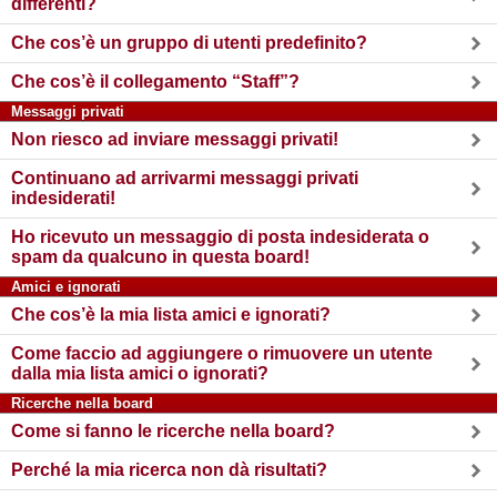
differenti?
Che cos’è un gruppo di utenti predefinito?
Che cos’è il collegamento “Staff”?
Messaggi privati
Non riesco ad inviare messaggi privati!
Continuano ad arrivarmi messaggi privati
indesiderati!
Ho ricevuto un messaggio di posta indesiderata o
spam da qualcuno in questa board!
Amici e ignorati
Che cos’è la mia lista amici e ignorati?
Come faccio ad aggiungere o rimuovere un utente
dalla mia lista amici o ignorati?
Ricerche nella board
Come si fanno le ricerche nella board?
Perché la mia ricerca non dà risultati?