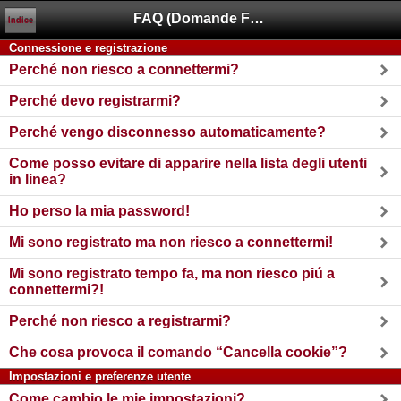
FAQ (Domande Frequenti)
Indice
Connessione e registrazione
Perché non riesco a connettermi?
Perché devo registrarmi?
Perché vengo disconnesso automaticamente?
Come posso evitare di apparire nella lista degli utenti
in linea?
Ho perso la mia password!
Mi sono registrato ma non riesco a connettermi!
Mi sono registrato tempo fa, ma non riesco piú a
connettermi?!
Perché non riesco a registrarmi?
Che cosa provoca il comando “Cancella cookie”?
Impostazioni e preferenze utente
Come cambio le mie impostazioni?