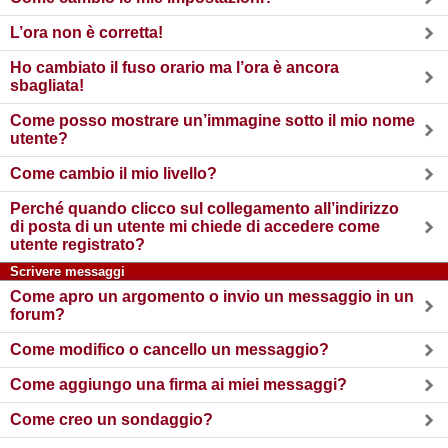
L’ora non è corretta!
Ho cambiato il fuso orario ma l’ora è ancora
sbagliata!
Come posso mostrare un’immagine sotto il mio nome
utente?
Come cambio il mio livello?
Perché quando clicco sul collegamento all’indirizzo
di posta di un utente mi chiede di accedere come
utente registrato?
Scrivere messaggi
Come apro un argomento o invio un messaggio in un
forum?
Come modifico o cancello un messaggio?
Come aggiungo una firma ai miei messaggi?
Come creo un sondaggio?