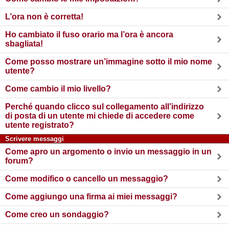
L’ora non è corretta!
Ho cambiato il fuso orario ma l’ora è ancora
sbagliata!
Come posso mostrare un’immagine sotto il mio nome
utente?
Come cambio il mio livello?
Perché quando clicco sul collegamento all’indirizzo
di posta di un utente mi chiede di accedere come
utente registrato?
Scrivere messaggi
Come apro un argomento o invio un messaggio in un
forum?
Come modifico o cancello un messaggio?
Come aggiungo una firma ai miei messaggi?
Come creo un sondaggio?