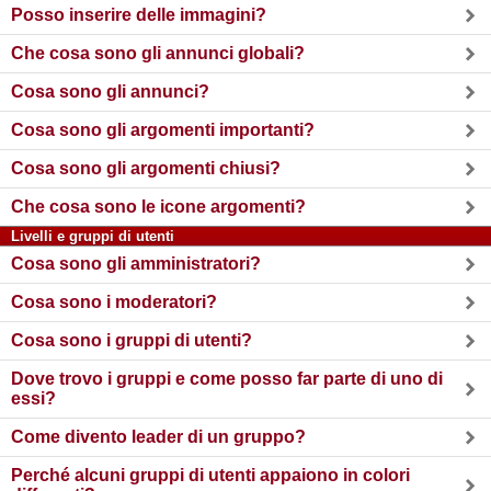
Posso inserire delle immagini?
Che cosa sono gli annunci globali?
Cosa sono gli annunci?
Cosa sono gli argomenti importanti?
Cosa sono gli argomenti chiusi?
Che cosa sono le icone argomenti?
Livelli e gruppi di utenti
Cosa sono gli amministratori?
Cosa sono i moderatori?
Cosa sono i gruppi di utenti?
Dove trovo i gruppi e come posso far parte di uno di
essi?
Come divento leader di un gruppo?
Perché alcuni gruppi di utenti appaiono in colori