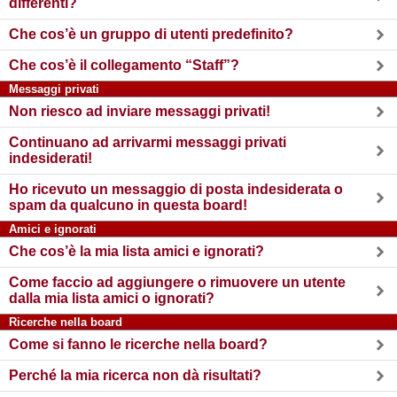
differenti?
Che cos’è un gruppo di utenti predefinito?
Che cos’è il collegamento “Staff”?
Messaggi privati
Non riesco ad inviare messaggi privati!
Continuano ad arrivarmi messaggi privati
indesiderati!
Ho ricevuto un messaggio di posta indesiderata o
spam da qualcuno in questa board!
Amici e ignorati
Che cos’è la mia lista amici e ignorati?
Come faccio ad aggiungere o rimuovere un utente
dalla mia lista amici o ignorati?
Ricerche nella board
Come si fanno le ricerche nella board?
Perché la mia ricerca non dà risultati?