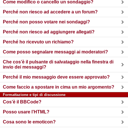
Come modifico o cancello un sondaggio?
Perché non riesco ad accedere a un forum?
Perché non posso votare nei sondaggi?
Perché non riesco ad aggiungere allegati?
Perché ho ricevuto un richiamo?
Come posso segnalare messaggi ai moderatori?
Che cos’è il pulsante di salvataggio nella finestra di
invio dei messaggi?
Perché il mio messaggio deve essere approvato?
Come faccio a spostare in cima un mio argomento?
Formattazione e tipi di discussione
Cos’è il BBCode?
Posso usare l’HTML?
Cosa sono le emoticon?