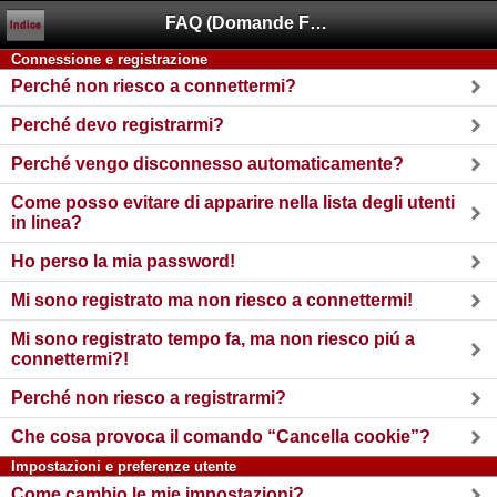
FAQ (Domande Frequenti)
Indice
Connessione e registrazione
Perché non riesco a connettermi?
Perché devo registrarmi?
Perché vengo disconnesso automaticamente?
Come posso evitare di apparire nella lista degli utenti
in linea?
Ho perso la mia password!
Mi sono registrato ma non riesco a connettermi!
Mi sono registrato tempo fa, ma non riesco piú a
connettermi?!
Perché non riesco a registrarmi?
Che cosa provoca il comando “Cancella cookie”?
Impostazioni e preferenze utente
Come cambio le mie impostazioni?