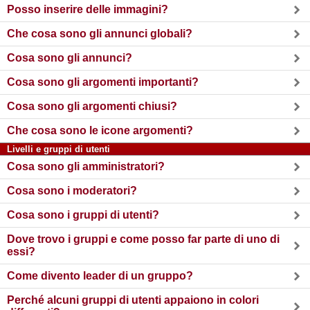
Posso inserire delle immagini?
Che cosa sono gli annunci globali?
Cosa sono gli annunci?
Cosa sono gli argomenti importanti?
Cosa sono gli argomenti chiusi?
Che cosa sono le icone argomenti?
Livelli e gruppi di utenti
Cosa sono gli amministratori?
Cosa sono i moderatori?
Cosa sono i gruppi di utenti?
Dove trovo i gruppi e come posso far parte di uno di
essi?
Come divento leader di un gruppo?
Perché alcuni gruppi di utenti appaiono in colori