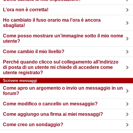
L’ora non è corretta!
Ho cambiato il fuso orario ma l’ora è ancora
sbagliata!
Come posso mostrare un’immagine sotto il mio nome
utente?
Come cambio il mio livello?
Perché quando clicco sul collegamento all’indirizzo
di posta di un utente mi chiede di accedere come
utente registrato?
Scrivere messaggi
Come apro un argomento o invio un messaggio in un
forum?
Come modifico o cancello un messaggio?
Come aggiungo una firma ai miei messaggi?
Come creo un sondaggio?