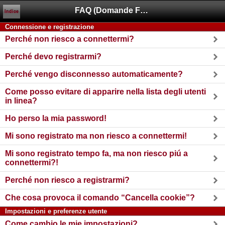
FAQ (Domande Frequenti)
Indice
Connessione e registrazione
Perché non riesco a connettermi?
Perché devo registrarmi?
Perché vengo disconnesso automaticamente?
Come posso evitare di apparire nella lista degli utenti
in linea?
Ho perso la mia password!
Mi sono registrato ma non riesco a connettermi!
Mi sono registrato tempo fa, ma non riesco piú a
connettermi?!
Perché non riesco a registrarmi?
Che cosa provoca il comando “Cancella cookie”?
Impostazioni e preferenze utente
Come cambio le mie impostazioni?