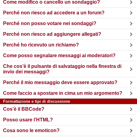
Come modifico o cancello un sondaggio?
Perché non riesco ad accedere a un forum?
Perché non posso votare nei sondaggi?
Perché non riesco ad aggiungere allegati?
Perché ho ricevuto un richiamo?
Come posso segnalare messaggi ai moderatori?
Che cos’è il pulsante di salvataggio nella finestra di
invio dei messaggi?
Perché il mio messaggio deve essere approvato?
Come faccio a spostare in cima un mio argomento?
Formattazione e tipi di discussione
Cos’è il BBCode?
Posso usare l’HTML?
Cosa sono le emoticon?