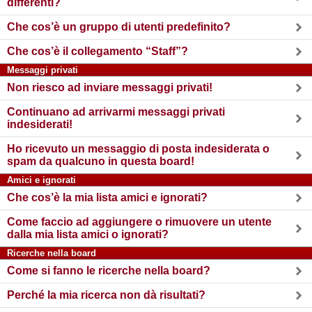
differenti?
Che cos’è un gruppo di utenti predefinito?
Che cos’è il collegamento “Staff”?
Messaggi privati
Non riesco ad inviare messaggi privati!
Continuano ad arrivarmi messaggi privati
indesiderati!
Ho ricevuto un messaggio di posta indesiderata o
spam da qualcuno in questa board!
Amici e ignorati
Che cos’è la mia lista amici e ignorati?
Come faccio ad aggiungere o rimuovere un utente
dalla mia lista amici o ignorati?
Ricerche nella board
Come si fanno le ricerche nella board?
Perché la mia ricerca non dà risultati?