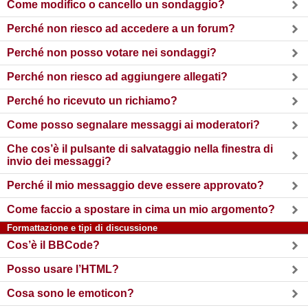
Come modifico o cancello un sondaggio?
Perché non riesco ad accedere a un forum?
Perché non posso votare nei sondaggi?
Perché non riesco ad aggiungere allegati?
Perché ho ricevuto un richiamo?
Come posso segnalare messaggi ai moderatori?
Che cos’è il pulsante di salvataggio nella finestra di
invio dei messaggi?
Perché il mio messaggio deve essere approvato?
Come faccio a spostare in cima un mio argomento?
Formattazione e tipi di discussione
Cos’è il BBCode?
Posso usare l’HTML?
Cosa sono le emoticon?