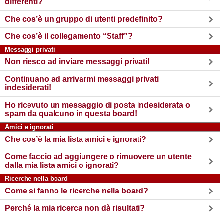
differenti?
Che cos’è un gruppo di utenti predefinito?
Che cos’è il collegamento “Staff”?
Messaggi privati
Non riesco ad inviare messaggi privati!
Continuano ad arrivarmi messaggi privati
indesiderati!
Ho ricevuto un messaggio di posta indesiderata o
spam da qualcuno in questa board!
Amici e ignorati
Che cos’è la mia lista amici e ignorati?
Come faccio ad aggiungere o rimuovere un utente
dalla mia lista amici o ignorati?
Ricerche nella board
Come si fanno le ricerche nella board?
Perché la mia ricerca non dà risultati?