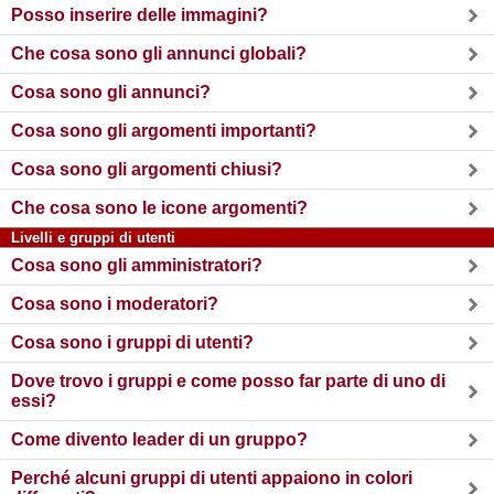
Posso inserire delle immagini?
Che cosa sono gli annunci globali?
Cosa sono gli annunci?
Cosa sono gli argomenti importanti?
Cosa sono gli argomenti chiusi?
Che cosa sono le icone argomenti?
Livelli e gruppi di utenti
Cosa sono gli amministratori?
Cosa sono i moderatori?
Cosa sono i gruppi di utenti?
Dove trovo i gruppi e come posso far parte di uno di
essi?
Come divento leader di un gruppo?
Perché alcuni gruppi di utenti appaiono in colori