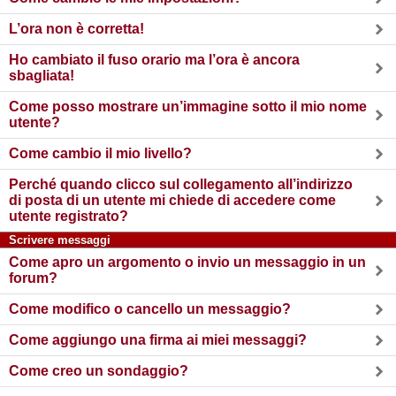
L’ora non è corretta!
Ho cambiato il fuso orario ma l’ora è ancora
sbagliata!
Come posso mostrare un’immagine sotto il mio nome
utente?
Come cambio il mio livello?
Perché quando clicco sul collegamento all’indirizzo
di posta di un utente mi chiede di accedere come
utente registrato?
Scrivere messaggi
Come apro un argomento o invio un messaggio in un
forum?
Come modifico o cancello un messaggio?
Come aggiungo una firma ai miei messaggi?
Come creo un sondaggio?