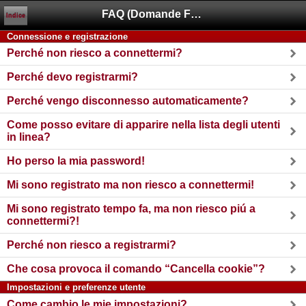
FAQ (Domande Frequenti)
Indice
Connessione e registrazione
Perché non riesco a connettermi?
Perché devo registrarmi?
Perché vengo disconnesso automaticamente?
Come posso evitare di apparire nella lista degli utenti
in linea?
Ho perso la mia password!
Mi sono registrato ma non riesco a connettermi!
Mi sono registrato tempo fa, ma non riesco piú a
connettermi?!
Perché non riesco a registrarmi?
Che cosa provoca il comando “Cancella cookie”?
Impostazioni e preferenze utente
Come cambio le mie impostazioni?