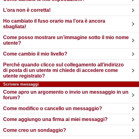
L’ora non è corretta!
Ho cambiato il fuso orario ma l’ora è ancora
sbagliata!
Come posso mostrare un’immagine sotto il mio nome
utente?
Come cambio il mio livello?
Perché quando clicco sul collegamento all’indirizzo
di posta di un utente mi chiede di accedere come
utente registrato?
Scrivere messaggi
Come apro un argomento o invio un messaggio in un
forum?
Come modifico o cancello un messaggio?
Come aggiungo una firma ai miei messaggi?
Come creo un sondaggio?