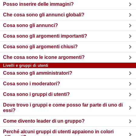
Posso inserire delle immagini?
Che cosa sono gli annunci globali?
Cosa sono gli annunci?
Cosa sono gli argomenti importanti?
Cosa sono gli argomenti chiusi?
Che cosa sono le icone argomenti?
Livelli e gruppi di utenti
Cosa sono gli amministratori?
Cosa sono i moderatori?
Cosa sono i gruppi di utenti?
Dove trovo i gruppi e come posso far parte di uno di
essi?
Come divento leader di un gruppo?
Perché alcuni gruppi di utenti appaiono in colori