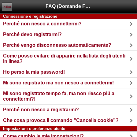
FAQ (Domande Frequenti)
Indice
Connessione e registrazione
Perché non riesco a connettermi?
Perché devo registrarmi?
Perché vengo disconnesso automaticamente?
Come posso evitare di apparire nella lista degli utenti
in linea?
Ho perso la mia password!
Mi sono registrato ma non riesco a connettermi!
Mi sono registrato tempo fa, ma non riesco piú a
connettermi?!
Perché non riesco a registrarmi?
Che cosa provoca il comando “Cancella cookie”?
Impostazioni e preferenze utente
Come cambio le mie impostazioni?