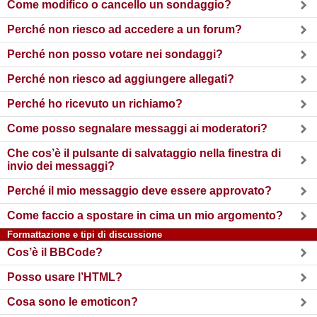
Come modifico o cancello un sondaggio?
Perché non riesco ad accedere a un forum?
Perché non posso votare nei sondaggi?
Perché non riesco ad aggiungere allegati?
Perché ho ricevuto un richiamo?
Come posso segnalare messaggi ai moderatori?
Che cos’è il pulsante di salvataggio nella finestra di
invio dei messaggi?
Perché il mio messaggio deve essere approvato?
Come faccio a spostare in cima un mio argomento?
Formattazione e tipi di discussione
Cos’è il BBCode?
Posso usare l’HTML?
Cosa sono le emoticon?