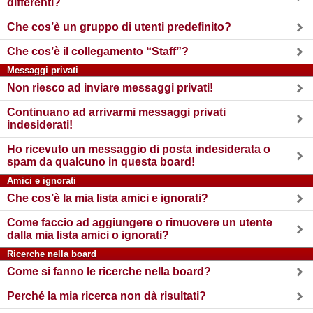
differenti?
Che cos’è un gruppo di utenti predefinito?
Che cos’è il collegamento “Staff”?
Messaggi privati
Non riesco ad inviare messaggi privati!
Continuano ad arrivarmi messaggi privati
indesiderati!
Ho ricevuto un messaggio di posta indesiderata o
spam da qualcuno in questa board!
Amici e ignorati
Che cos’è la mia lista amici e ignorati?
Come faccio ad aggiungere o rimuovere un utente
dalla mia lista amici o ignorati?
Ricerche nella board
Come si fanno le ricerche nella board?
Perché la mia ricerca non dà risultati?