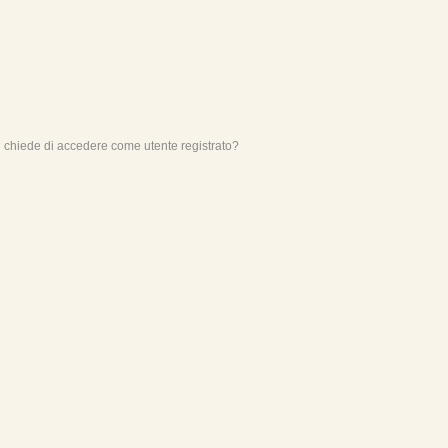
mi chiede di accedere come utente registrato?