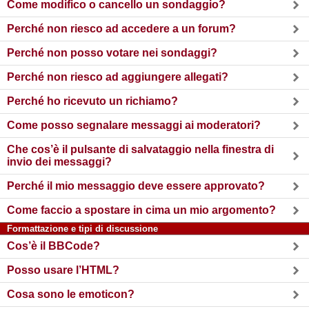
Come modifico o cancello un sondaggio?
Perché non riesco ad accedere a un forum?
Perché non posso votare nei sondaggi?
Perché non riesco ad aggiungere allegati?
Perché ho ricevuto un richiamo?
Come posso segnalare messaggi ai moderatori?
Che cos’è il pulsante di salvataggio nella finestra di
invio dei messaggi?
Perché il mio messaggio deve essere approvato?
Come faccio a spostare in cima un mio argomento?
Formattazione e tipi di discussione
Cos’è il BBCode?
Posso usare l’HTML?
Cosa sono le emoticon?