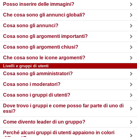
Posso inserire delle immagini?
Che cosa sono gli annunci globali?
Cosa sono gli annunci?
Cosa sono gli argomenti importanti?
Cosa sono gli argomenti chiusi?
Che cosa sono le icone argomenti?
Livelli e gruppi di utenti
Cosa sono gli amministratori?
Cosa sono i moderatori?
Cosa sono i gruppi di utenti?
Dove trovo i gruppi e come posso far parte di uno di
essi?
Come divento leader di un gruppo?
Perché alcuni gruppi di utenti appaiono in colori