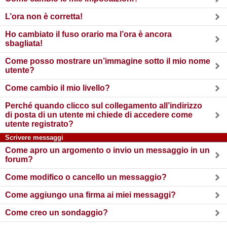
L’ora non è corretta!
Ho cambiato il fuso orario ma l’ora è ancora
sbagliata!
Come posso mostrare un’immagine sotto il mio nome
utente?
Come cambio il mio livello?
Perché quando clicco sul collegamento all’indirizzo
di posta di un utente mi chiede di accedere come
utente registrato?
Scrivere messaggi
Come apro un argomento o invio un messaggio in un
forum?
Come modifico o cancello un messaggio?
Come aggiungo una firma ai miei messaggi?
Come creo un sondaggio?