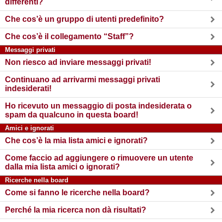
differenti?
Che cos’è un gruppo di utenti predefinito?
Che cos’è il collegamento “Staff”?
Messaggi privati
Non riesco ad inviare messaggi privati!
Continuano ad arrivarmi messaggi privati
indesiderati!
Ho ricevuto un messaggio di posta indesiderata o
spam da qualcuno in questa board!
Amici e ignorati
Che cos’è la mia lista amici e ignorati?
Come faccio ad aggiungere o rimuovere un utente
dalla mia lista amici o ignorati?
Ricerche nella board
Come si fanno le ricerche nella board?
Perché la mia ricerca non dà risultati?