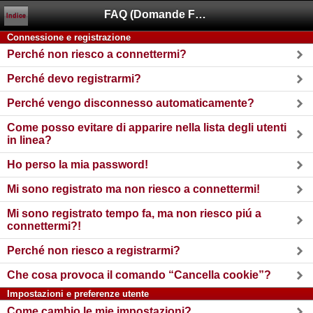
FAQ (Domande Frequenti)
Indice
Connessione e registrazione
Perché non riesco a connettermi?
Perché devo registrarmi?
Perché vengo disconnesso automaticamente?
Come posso evitare di apparire nella lista degli utenti
in linea?
Ho perso la mia password!
Mi sono registrato ma non riesco a connettermi!
Mi sono registrato tempo fa, ma non riesco piú a
connettermi?!
Perché non riesco a registrarmi?
Che cosa provoca il comando “Cancella cookie”?
Impostazioni e preferenze utente
Come cambio le mie impostazioni?