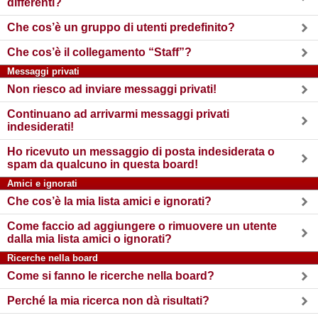
differenti?
Che cos’è un gruppo di utenti predefinito?
Che cos’è il collegamento “Staff”?
Messaggi privati
Non riesco ad inviare messaggi privati!
Continuano ad arrivarmi messaggi privati
indesiderati!
Ho ricevuto un messaggio di posta indesiderata o
spam da qualcuno in questa board!
Amici e ignorati
Che cos’è la mia lista amici e ignorati?
Come faccio ad aggiungere o rimuovere un utente
dalla mia lista amici o ignorati?
Ricerche nella board
Come si fanno le ricerche nella board?
Perché la mia ricerca non dà risultati?