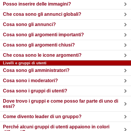
Posso inserire delle immagini?
Che cosa sono gli annunci globali?
Cosa sono gli annunci?
Cosa sono gli argomenti importanti?
Cosa sono gli argomenti chiusi?
Che cosa sono le icone argomenti?
Livelli e gruppi di utenti
Cosa sono gli amministratori?
Cosa sono i moderatori?
Cosa sono i gruppi di utenti?
Dove trovo i gruppi e come posso far parte di uno di
essi?
Come divento leader di un gruppo?
Perché alcuni gruppi di utenti appaiono in colori