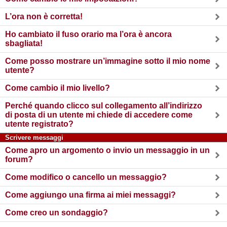
L’ora non è corretta!
Ho cambiato il fuso orario ma l’ora è ancora
sbagliata!
Come posso mostrare un’immagine sotto il mio nome
utente?
Come cambio il mio livello?
Perché quando clicco sul collegamento all’indirizzo
di posta di un utente mi chiede di accedere come
utente registrato?
Scrivere messaggi
Come apro un argomento o invio un messaggio in un
forum?
Come modifico o cancello un messaggio?
Come aggiungo una firma ai miei messaggi?
Come creo un sondaggio?