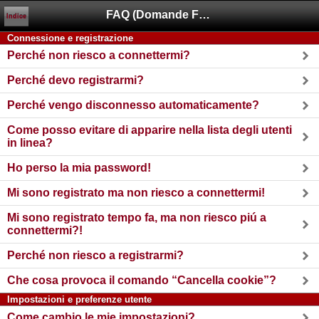
FAQ (Domande Frequenti)
Indice
Connessione e registrazione
Perché non riesco a connettermi?
Perché devo registrarmi?
Perché vengo disconnesso automaticamente?
Come posso evitare di apparire nella lista degli utenti
in linea?
Ho perso la mia password!
Mi sono registrato ma non riesco a connettermi!
Mi sono registrato tempo fa, ma non riesco piú a
connettermi?!
Perché non riesco a registrarmi?
Che cosa provoca il comando “Cancella cookie”?
Impostazioni e preferenze utente
Come cambio le mie impostazioni?