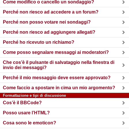
Come modifico o cancello un sondaggio?
Perché non riesco ad accedere a un forum?
Perché non posso votare nei sondaggi?
Perché non riesco ad aggiungere allegati?
Perché ho ricevuto un richiamo?
Come posso segnalare messaggi ai moderatori?
Che cos’è il pulsante di salvataggio nella finestra di
invio dei messaggi?
Perché il mio messaggio deve essere approvato?
Come faccio a spostare in cima un mio argomento?
Formattazione e tipi di discussione
Cos’è il BBCode?
Posso usare l’HTML?
Cosa sono le emoticon?