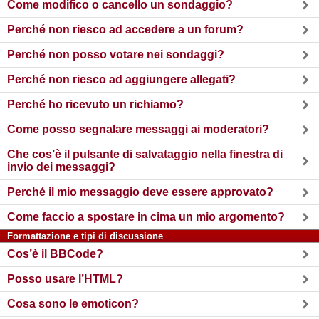
Come modifico o cancello un sondaggio?
Perché non riesco ad accedere a un forum?
Perché non posso votare nei sondaggi?
Perché non riesco ad aggiungere allegati?
Perché ho ricevuto un richiamo?
Come posso segnalare messaggi ai moderatori?
Che cos’è il pulsante di salvataggio nella finestra di
invio dei messaggi?
Perché il mio messaggio deve essere approvato?
Come faccio a spostare in cima un mio argomento?
Formattazione e tipi di discussione
Cos’è il BBCode?
Posso usare l’HTML?
Cosa sono le emoticon?