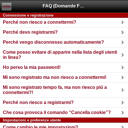
FAQ (Domande Frequenti)
Indice
Connessione e registrazione
Perché non riesco a connettermi?
Perché devo registrarmi?
Perché vengo disconnesso automaticamente?
Come posso evitare di apparire nella lista degli utenti
in linea?
Ho perso la mia password!
Mi sono registrato ma non riesco a connettermi!
Mi sono registrato tempo fa, ma non riesco piú a
connettermi?!
Perché non riesco a registrarmi?
Che cosa provoca il comando “Cancella cookie”?
Impostazioni e preferenze utente
Come cambio le mie impostazioni?