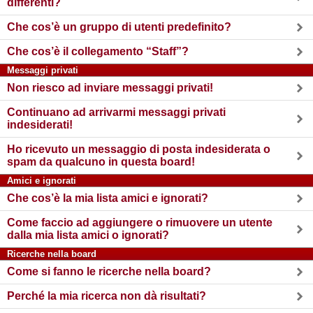
differenti?
Che cos’è un gruppo di utenti predefinito?
Che cos’è il collegamento “Staff”?
Messaggi privati
Non riesco ad inviare messaggi privati!
Continuano ad arrivarmi messaggi privati
indesiderati!
Ho ricevuto un messaggio di posta indesiderata o
spam da qualcuno in questa board!
Amici e ignorati
Che cos’è la mia lista amici e ignorati?
Come faccio ad aggiungere o rimuovere un utente
dalla mia lista amici o ignorati?
Ricerche nella board
Come si fanno le ricerche nella board?
Perché la mia ricerca non dà risultati?