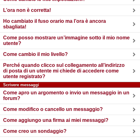
L’ora non è corretta!
Ho cambiato il fuso orario ma l’ora è ancora
sbagliata!
Come posso mostrare un’immagine sotto il mio nome
utente?
Come cambio il mio livello?
Perché quando clicco sul collegamento all’indirizzo
di posta di un utente mi chiede di accedere come
utente registrato?
Scrivere messaggi
Come apro un argomento o invio un messaggio in un
forum?
Come modifico o cancello un messaggio?
Come aggiungo una firma ai miei messaggi?
Come creo un sondaggio?