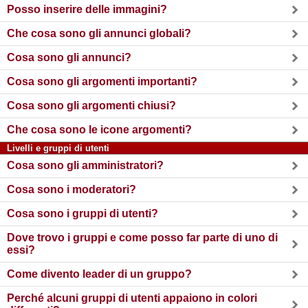
Posso inserire delle immagini?
Che cosa sono gli annunci globali?
Cosa sono gli annunci?
Cosa sono gli argomenti importanti?
Cosa sono gli argomenti chiusi?
Che cosa sono le icone argomenti?
Livelli e gruppi di utenti
Cosa sono gli amministratori?
Cosa sono i moderatori?
Cosa sono i gruppi di utenti?
Dove trovo i gruppi e come posso far parte di uno di
essi?
Come divento leader di un gruppo?
Perché alcuni gruppi di utenti appaiono in colori