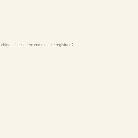
mi chiede di accedere come utente registrato?