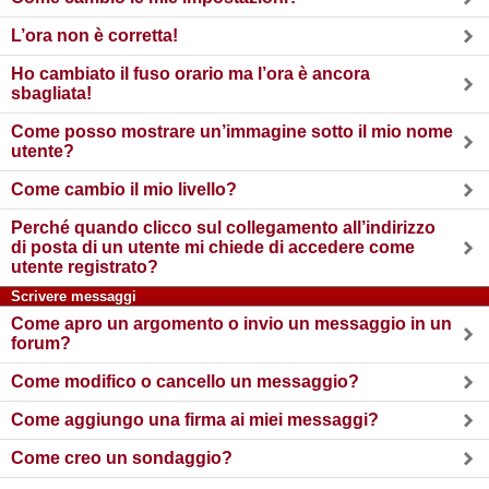
L’ora non è corretta!
Ho cambiato il fuso orario ma l’ora è ancora
sbagliata!
Come posso mostrare un’immagine sotto il mio nome
utente?
Come cambio il mio livello?
Perché quando clicco sul collegamento all’indirizzo
di posta di un utente mi chiede di accedere come
utente registrato?
Scrivere messaggi
Come apro un argomento o invio un messaggio in un
forum?
Come modifico o cancello un messaggio?
Come aggiungo una firma ai miei messaggi?
Come creo un sondaggio?