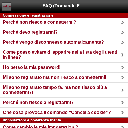
FAQ (Domande Frequenti)
Indice
Connessione e registrazione
Perché non riesco a connettermi?
Perché devo registrarmi?
Perché vengo disconnesso automaticamente?
Come posso evitare di apparire nella lista degli utenti
in linea?
Ho perso la mia password!
Mi sono registrato ma non riesco a connettermi!
Mi sono registrato tempo fa, ma non riesco piú a
connettermi?!
Perché non riesco a registrarmi?
Che cosa provoca il comando “Cancella cookie”?
Impostazioni e preferenze utente
Come cambio le mie impostazioni?