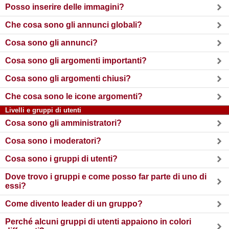
Posso inserire delle immagini?
Che cosa sono gli annunci globali?
Cosa sono gli annunci?
Cosa sono gli argomenti importanti?
Cosa sono gli argomenti chiusi?
Che cosa sono le icone argomenti?
Livelli e gruppi di utenti
Cosa sono gli amministratori?
Cosa sono i moderatori?
Cosa sono i gruppi di utenti?
Dove trovo i gruppi e come posso far parte di uno di
essi?
Come divento leader di un gruppo?
Perché alcuni gruppi di utenti appaiono in colori