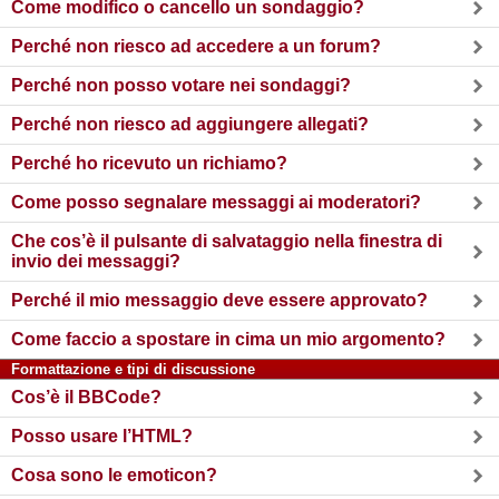
Come modifico o cancello un sondaggio?
Perché non riesco ad accedere a un forum?
Perché non posso votare nei sondaggi?
Perché non riesco ad aggiungere allegati?
Perché ho ricevuto un richiamo?
Come posso segnalare messaggi ai moderatori?
Che cos’è il pulsante di salvataggio nella finestra di
invio dei messaggi?
Perché il mio messaggio deve essere approvato?
Come faccio a spostare in cima un mio argomento?
Formattazione e tipi di discussione
Cos’è il BBCode?
Posso usare l’HTML?
Cosa sono le emoticon?