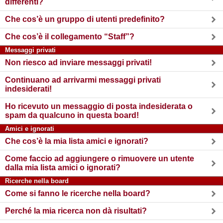
differenti?
Che cos’è un gruppo di utenti predefinito?
Che cos’è il collegamento “Staff”?
Messaggi privati
Non riesco ad inviare messaggi privati!
Continuano ad arrivarmi messaggi privati
indesiderati!
Ho ricevuto un messaggio di posta indesiderata o
spam da qualcuno in questa board!
Amici e ignorati
Che cos’è la mia lista amici e ignorati?
Come faccio ad aggiungere o rimuovere un utente
dalla mia lista amici o ignorati?
Ricerche nella board
Come si fanno le ricerche nella board?
Perché la mia ricerca non dà risultati?