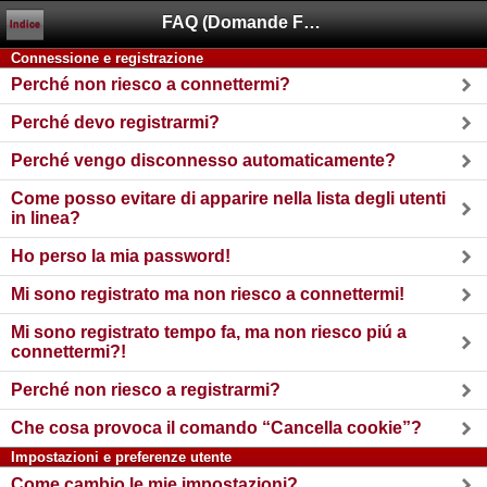
FAQ (Domande Frequenti)
Indice
Connessione e registrazione
Perché non riesco a connettermi?
Perché devo registrarmi?
Perché vengo disconnesso automaticamente?
Come posso evitare di apparire nella lista degli utenti
in linea?
Ho perso la mia password!
Mi sono registrato ma non riesco a connettermi!
Mi sono registrato tempo fa, ma non riesco piú a
connettermi?!
Perché non riesco a registrarmi?
Che cosa provoca il comando “Cancella cookie”?
Impostazioni e preferenze utente
Come cambio le mie impostazioni?