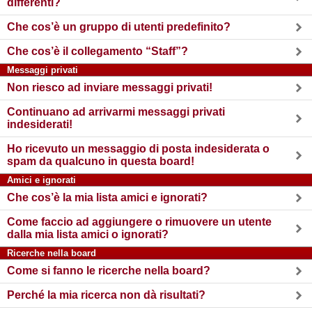
differenti?
Che cos’è un gruppo di utenti predefinito?
Che cos’è il collegamento “Staff”?
Messaggi privati
Non riesco ad inviare messaggi privati!
Continuano ad arrivarmi messaggi privati
indesiderati!
Ho ricevuto un messaggio di posta indesiderata o
spam da qualcuno in questa board!
Amici e ignorati
Che cos’è la mia lista amici e ignorati?
Come faccio ad aggiungere o rimuovere un utente
dalla mia lista amici o ignorati?
Ricerche nella board
Come si fanno le ricerche nella board?
Perché la mia ricerca non dà risultati?