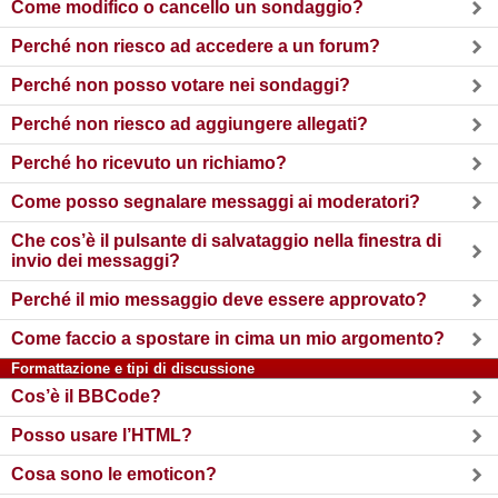
Come modifico o cancello un sondaggio?
Perché non riesco ad accedere a un forum?
Perché non posso votare nei sondaggi?
Perché non riesco ad aggiungere allegati?
Perché ho ricevuto un richiamo?
Come posso segnalare messaggi ai moderatori?
Che cos’è il pulsante di salvataggio nella finestra di
invio dei messaggi?
Perché il mio messaggio deve essere approvato?
Come faccio a spostare in cima un mio argomento?
Formattazione e tipi di discussione
Cos’è il BBCode?
Posso usare l’HTML?
Cosa sono le emoticon?