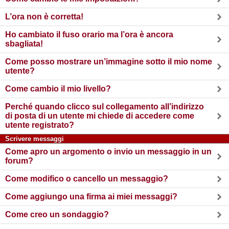
L’ora non è corretta!
Ho cambiato il fuso orario ma l’ora è ancora
sbagliata!
Come posso mostrare un’immagine sotto il mio nome
utente?
Come cambio il mio livello?
Perché quando clicco sul collegamento all’indirizzo
di posta di un utente mi chiede di accedere come
utente registrato?
Scrivere messaggi
Come apro un argomento o invio un messaggio in un
forum?
Come modifico o cancello un messaggio?
Come aggiungo una firma ai miei messaggi?
Come creo un sondaggio?