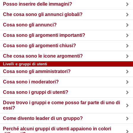
Posso inserire delle immagini?
Che cosa sono gli annunci globali?
Cosa sono gli annunci?
Cosa sono gli argomenti importanti?
Cosa sono gli argomenti chiusi?
Che cosa sono le icone argomenti?
Livelli e gruppi di utenti
Cosa sono gli amministratori?
Cosa sono i moderatori?
Cosa sono i gruppi di utenti?
Dove trovo i gruppi e come posso far parte di uno di
essi?
Come divento leader di un gruppo?
Perché alcuni gruppi di utenti appaiono in colori