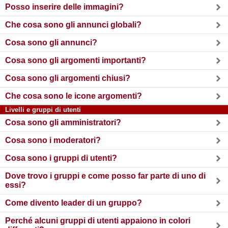
Posso inserire delle immagini?
Che cosa sono gli annunci globali?
Cosa sono gli annunci?
Cosa sono gli argomenti importanti?
Cosa sono gli argomenti chiusi?
Che cosa sono le icone argomenti?
Livelli e gruppi di utenti
Cosa sono gli amministratori?
Cosa sono i moderatori?
Cosa sono i gruppi di utenti?
Dove trovo i gruppi e come posso far parte di uno di
essi?
Come divento leader di un gruppo?
Perché alcuni gruppi di utenti appaiono in colori