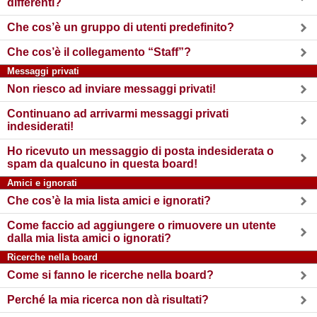
differenti?
Che cos’è un gruppo di utenti predefinito?
Che cos’è il collegamento “Staff”?
Messaggi privati
Non riesco ad inviare messaggi privati!
Continuano ad arrivarmi messaggi privati
indesiderati!
Ho ricevuto un messaggio di posta indesiderata o
spam da qualcuno in questa board!
Amici e ignorati
Che cos’è la mia lista amici e ignorati?
Come faccio ad aggiungere o rimuovere un utente
dalla mia lista amici o ignorati?
Ricerche nella board
Come si fanno le ricerche nella board?
Perché la mia ricerca non dà risultati?