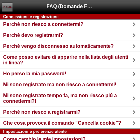
FAQ (Domande Frequenti)
Indice
Connessione e registrazione
Perché non riesco a connettermi?
Perché devo registrarmi?
Perché vengo disconnesso automaticamente?
Come posso evitare di apparire nella lista degli utenti
in linea?
Ho perso la mia password!
Mi sono registrato ma non riesco a connettermi!
Mi sono registrato tempo fa, ma non riesco piú a
connettermi?!
Perché non riesco a registrarmi?
Che cosa provoca il comando “Cancella cookie”?
Impostazioni e preferenze utente
Come cambio le mie impostazioni?