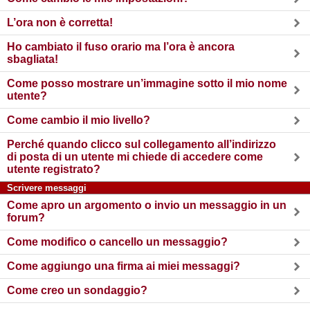
L’ora non è corretta!
Ho cambiato il fuso orario ma l’ora è ancora
sbagliata!
Come posso mostrare un’immagine sotto il mio nome
utente?
Come cambio il mio livello?
Perché quando clicco sul collegamento all’indirizzo
di posta di un utente mi chiede di accedere come
utente registrato?
Scrivere messaggi
Come apro un argomento o invio un messaggio in un
forum?
Come modifico o cancello un messaggio?
Come aggiungo una firma ai miei messaggi?
Come creo un sondaggio?