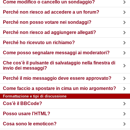
Come modifico o cancello un sondaggio?
Perché non riesco ad accedere a un forum?
Perché non posso votare nei sondaggi?
Perché non riesco ad aggiungere allegati?
Perché ho ricevuto un richiamo?
Come posso segnalare messaggi ai moderatori?
Che cos’è il pulsante di salvataggio nella finestra di
invio dei messaggi?
Perché il mio messaggio deve essere approvato?
Come faccio a spostare in cima un mio argomento?
Formattazione e tipi di discussione
Cos’è il BBCode?
Posso usare l’HTML?
Cosa sono le emoticon?