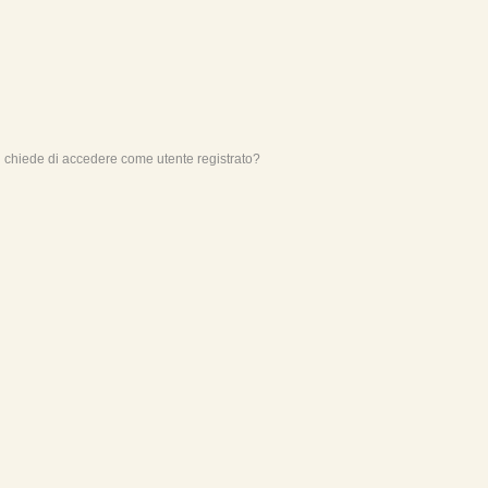
mi chiede di accedere come utente registrato?