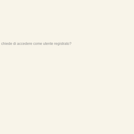
mi chiede di accedere come utente registrato?