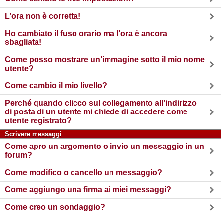
L’ora non è corretta!
Ho cambiato il fuso orario ma l’ora è ancora
sbagliata!
Come posso mostrare un’immagine sotto il mio nome
utente?
Come cambio il mio livello?
Perché quando clicco sul collegamento all’indirizzo
di posta di un utente mi chiede di accedere come
utente registrato?
Scrivere messaggi
Come apro un argomento o invio un messaggio in un
forum?
Come modifico o cancello un messaggio?
Come aggiungo una firma ai miei messaggi?
Come creo un sondaggio?