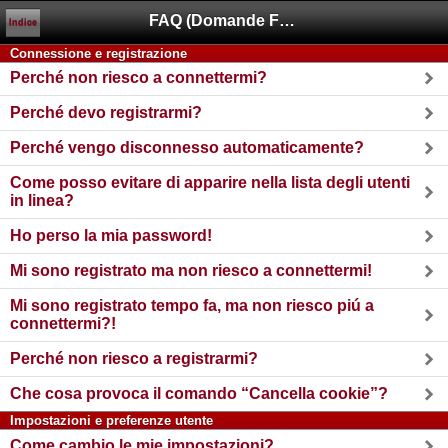
FAQ (Domande Frequenti)
Indice
Connessione e registrazione
Perché non riesco a connettermi?
Perché devo registrarmi?
Perché vengo disconnesso automaticamente?
Come posso evitare di apparire nella lista degli utenti
in linea?
Ho perso la mia password!
Mi sono registrato ma non riesco a connettermi!
Mi sono registrato tempo fa, ma non riesco piú a
connettermi?!
Perché non riesco a registrarmi?
Che cosa provoca il comando “Cancella cookie”?
Impostazioni e preferenze utente
Come cambio le mie impostazioni?