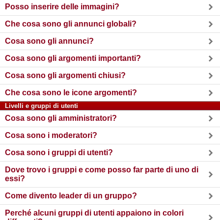
Posso inserire delle immagini?
Che cosa sono gli annunci globali?
Cosa sono gli annunci?
Cosa sono gli argomenti importanti?
Cosa sono gli argomenti chiusi?
Che cosa sono le icone argomenti?
Livelli e gruppi di utenti
Cosa sono gli amministratori?
Cosa sono i moderatori?
Cosa sono i gruppi di utenti?
Dove trovo i gruppi e come posso far parte di uno di
essi?
Come divento leader di un gruppo?
Perché alcuni gruppi di utenti appaiono in colori