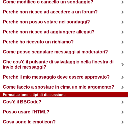
Come modifico o cancello un sondaggio?
Perché non riesco ad accedere a un forum?
Perché non posso votare nei sondaggi?
Perché non riesco ad aggiungere allegati?
Perché ho ricevuto un richiamo?
Come posso segnalare messaggi ai moderatori?
Che cos’è il pulsante di salvataggio nella finestra di
invio dei messaggi?
Perché il mio messaggio deve essere approvato?
Come faccio a spostare in cima un mio argomento?
Formattazione e tipi di discussione
Cos’è il BBCode?
Posso usare l’HTML?
Cosa sono le emoticon?