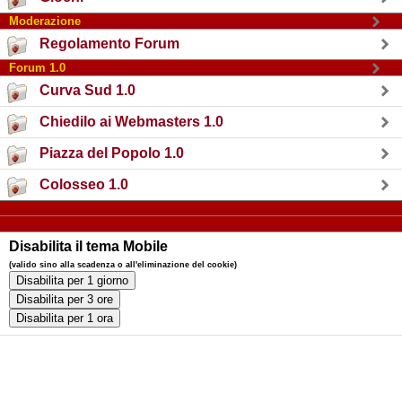
Moderazione
Regolamento Forum
Forum 1.0
Curva Sud 1.0
Chiedilo ai Webmasters 1.0
Piazza del Popolo 1.0
Colosseo 1.0
Disabilita il tema Mobile
(valido sino alla scadenza o all'eliminazione del cookie)