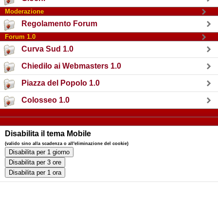
Moderazione
Regolamento Forum
Forum 1.0
Curva Sud 1.0
Chiedilo ai Webmasters 1.0
Piazza del Popolo 1.0
Colosseo 1.0
Disabilita il tema Mobile
(valido sino alla scadenza o all'eliminazione del cookie)