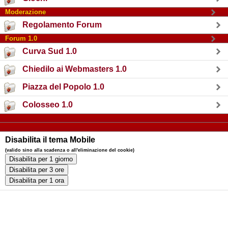
Moderazione
Regolamento Forum
Forum 1.0
Curva Sud 1.0
Chiedilo ai Webmasters 1.0
Piazza del Popolo 1.0
Colosseo 1.0
Disabilita il tema Mobile
(valido sino alla scadenza o all'eliminazione del cookie)