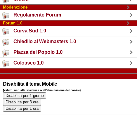
Moderazione
Regolamento Forum
Forum 1.0
Curva Sud 1.0
Chiedilo ai Webmasters 1.0
Piazza del Popolo 1.0
Colosseo 1.0
Disabilita il tema Mobile
(valido sino alla scadenza o all'eliminazione del cookie)