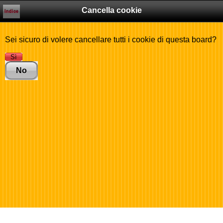
Cancella cookie
Indice
Sei sicuro di volere cancellare tutti i cookie di questa board?