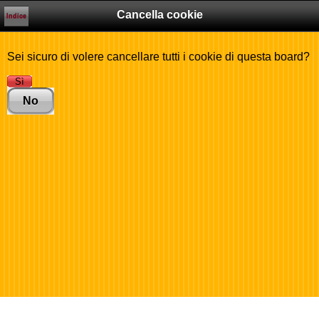
Cancella cookie
Indice
Sei sicuro di volere cancellare tutti i cookie di questa board?