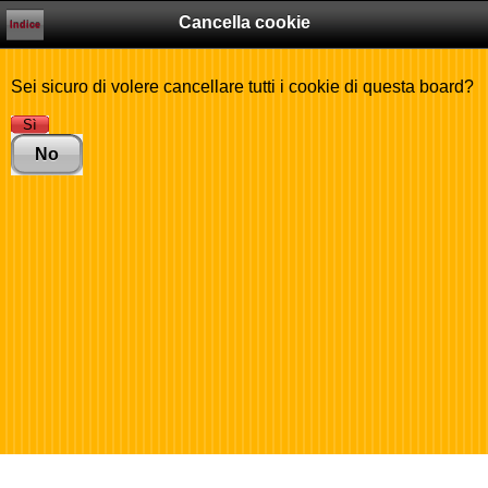
Cancella cookie
Indice
Sei sicuro di volere cancellare tutti i cookie di questa board?