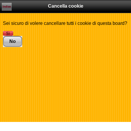
Cancella cookie
Indice
Sei sicuro di volere cancellare tutti i cookie di questa board?