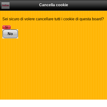
Cancella cookie
Indice
Sei sicuro di volere cancellare tutti i cookie di questa board?