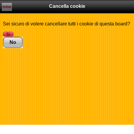
Cancella cookie
Indice
Sei sicuro di volere cancellare tutti i cookie di questa board?