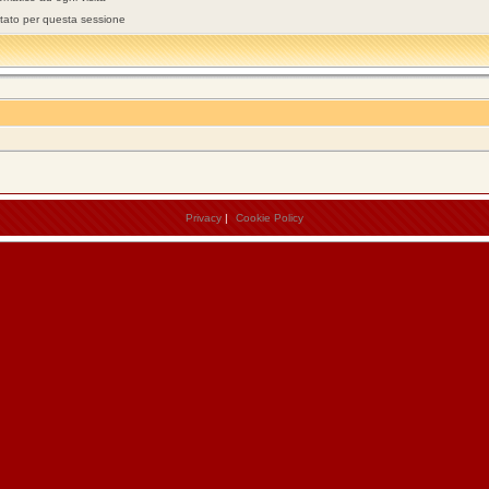
stato per questa sessione
Privacy
|
Cookie Policy