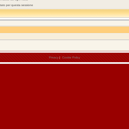
stato per questa sessione
Privacy
|
Cookie Policy