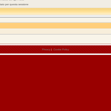
stato per questa sessione
Privacy
|
Cookie Policy