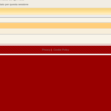
stato per questa sessione
Privacy
|
Cookie Policy