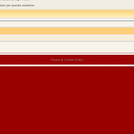
stato per questa sessione
Privacy
|
Cookie Policy