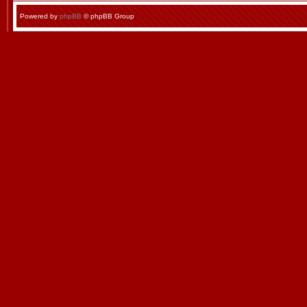
Powered by
phpBB
© phpBB Group