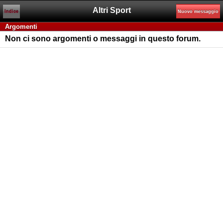
Altri Sport
Indice
Nuovo messaggio
Argomenti
Non ci sono argomenti o messaggi in questo forum.