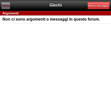
Giochi
Indice
Nuovo messaggio
Argomenti
Non ci sono argomenti o messaggi in questo forum.