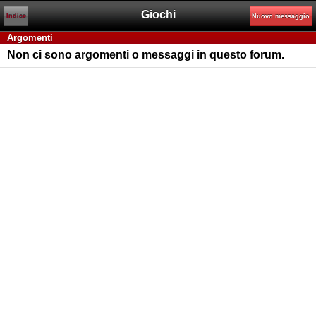
Giochi
Indice
Nuovo messaggio
Argomenti
Non ci sono argomenti o messaggi in questo forum.