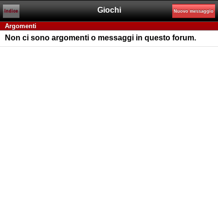
Giochi
Indice
Nuovo messaggio
Argomenti
Non ci sono argomenti o messaggi in questo forum.