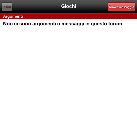
Giochi
Indice
Nuovo messaggio
Argomenti
Non ci sono argomenti o messaggi in questo forum.