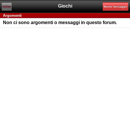
Giochi
Indice
Nuovo messaggio
Argomenti
Non ci sono argomenti o messaggi in questo forum.