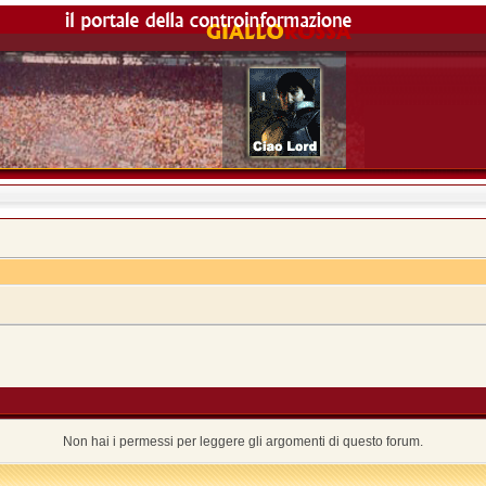
Non hai i permessi per leggere gli argomenti di questo forum.