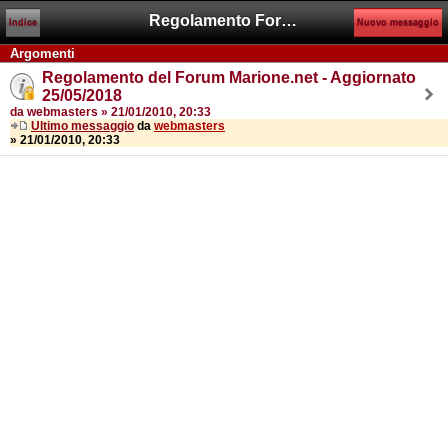
Regolamento Forum
Indice
Nuovo messaggio
Argomenti
Regolamento del Forum Marione.net - Aggiornato
25/05/2018
da webmasters » 21/01/2010, 20:33
Ultimo messaggio
da
webmasters
» 21/01/2010, 20:33