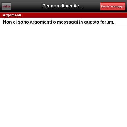
Per non dimenticare
Indice
Nuovo messaggio
Argomenti
Non ci sono argomenti o messaggi in questo forum.