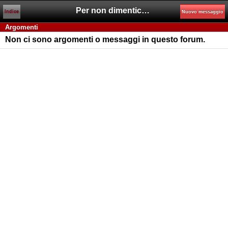
Per non dimenticare
Indice
Nuovo messaggio
Argomenti
Non ci sono argomenti o messaggi in questo forum.