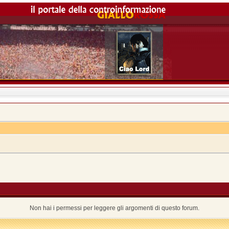
Non hai i permessi per leggere gli argomenti di questo forum.