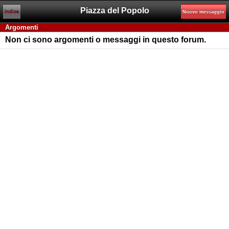
Piazza del Popolo
Indice
Nuovo messaggio
Argomenti
Non ci sono argomenti o messaggi in questo forum.